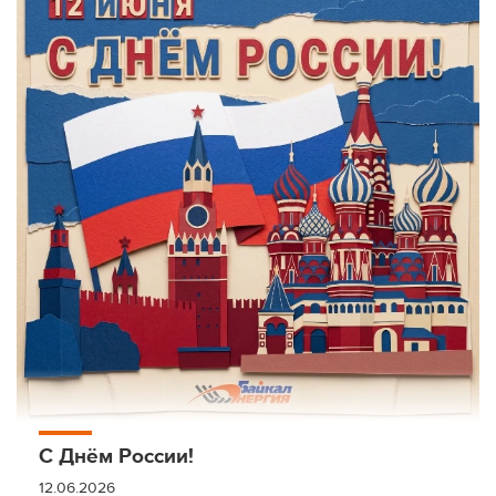
С Днём России!
12.06.2026