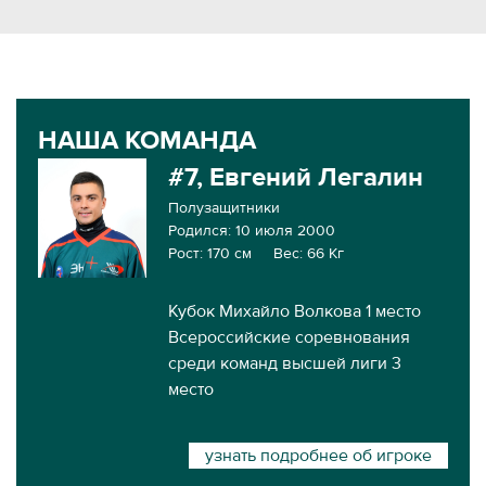
НАША КОМАНДА
#7, Евгений Легалин
Полузащитники
Родился: 10 июля 2000
Рост: 170 см
Вес: 66 Кг
Кубок Михайло Волкова 1 место
Всероссийские соревнования
среди команд высшей лиги 3
место
узнать подробнее об игроке