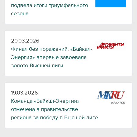
подвела итоги триумфального
сезона
20.03.2026
Финал без поражений. «Байкал-
Энергия» впервые завоевала
золото Высшей лиги
19.03.2026
Команда «Байкал-Энергия»
отмечена в правительстве
региона за победу в Высшей лиге