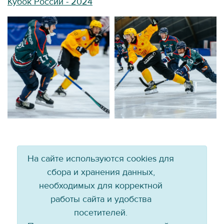
Кубок России - 2024
На сайте используются cookies для
сбора и хранения данных,
необходимых для корректной
работы сайта и удобства
посетителей.