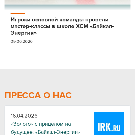
Игроки основной команды провели
мастер-классы в школе ХСМ «Байкал-
Энергия»
09.06.2026
ПРЕССА О НАС
16.04.2026
«Золото» с прицелом на
будущее: «Байкал-Энергия»