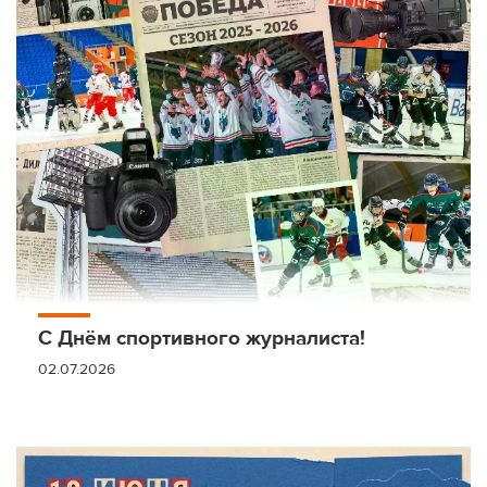
С Днём спортивного журналиста!
02.07.2026