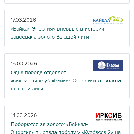
17.03.2026
«Байкал-Энергия» впервые в истории
завоевала золото Высшей лиги
15.03.2026
Одна победа отделяет
хоккейный клуб «Байкал-Энергия» от золота
высшей лиги
14.03.2026
Поборются за золото: «Байкал-
Энергия» вырвала победу у «Кузбасса-2» на