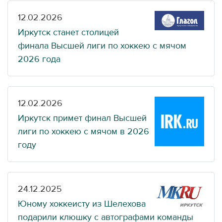
12.02.2026
Иркутск станет столицей
финала Высшей лиги по хоккею с мячом
2026 года
12.02.2026
Иркутск примет финал Высшей
лиги по хоккею с мячом в 2026
году
24.12.2025
Юному хоккеисту из Шелехова
подарили клюшку с автографами команды