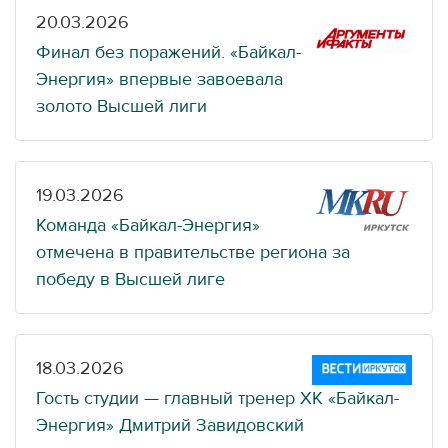
20.03.2026
Финал без поражений. «Байкал-
Энергия» впервые завоевала
золото Высшей лиги
19.03.2026
Команда «Байкал-Энергия»
отмечена в правительстве региона за
победу в Высшей лиге
18.03.2026
Гость студии — главный тренер ХК «Байкал-
Энергия» Дмитрий Завидовский