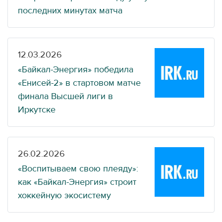
последних минутах матча
12.03.2026
«Байкал-Энергия» победила
«Енисей-2» в стартовом матче
финала Высшей лиги в
Иркутске
26.02.2026
«Воспитываем свою плеяду»:
как «Байкал-Энергия» строит
хоккейную экосистему