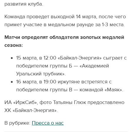
развития клуба.
Команда проведет выходной 14 марта, после чего
примет участие в медальном раунде за 1-3 места.
Матчи определят обладателя золотых медалей
сезона:
15 марта, в 12:00 «Байкал-Энергия» сыграет с
победителем группы Б — «Академией
Уральский трубник».
16 марта, в 19:00 иркутяне встретятся с
победителем группы В — командой «Маяк».
ИА «ИркСиб», фото Татьяны Глюк предоставлено
ХК «Байкал-Энергия».
В рубрике:
Пресса о нас