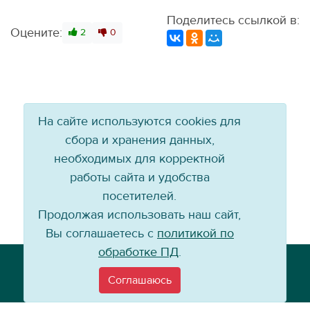
Поделитесь ссылкой в:
Оцените:
2
0
На сайте используются cookies для
сбора и хранения данных,
необходимых для корректной
работы сайта и удобства
посетителей.
Продолжая использовать наш сайт,
Вы соглашаетесь с
политикой по
обработке ПД
.
Телефон: +7 (3952) 79-57-90
Email:
info@baikal-energy.ru
Соглашаюсь