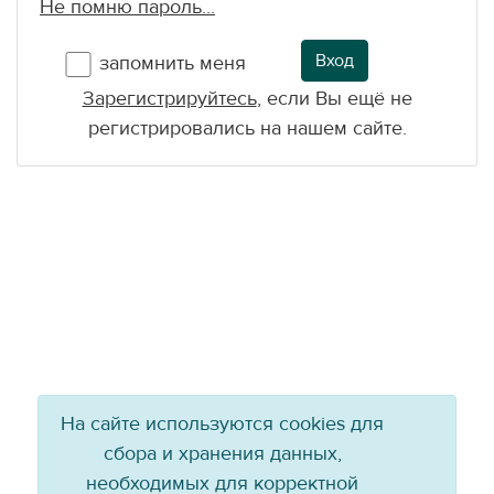
Не помню пароль...
Вход
запомнить меня
Зарегистрируйтесь
, если Вы ещё не
регистрировались на нашем сайте.
На сайте используются cookies для
сбора и хранения данных,
необходимых для корректной