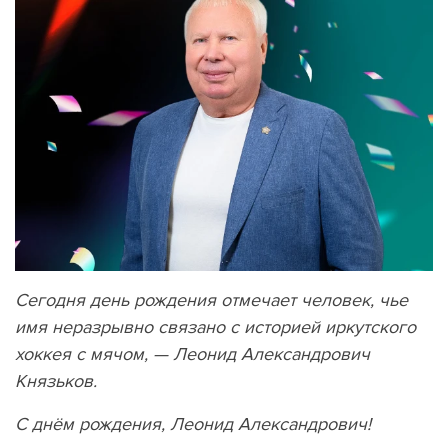
Сегодня день рождения отмечает человек, чье
имя неразрывно связано с историей иркутского
хоккея с мячом, — Леонид Александрович
Князьков.
С днём рождения, Леонид Александрович!