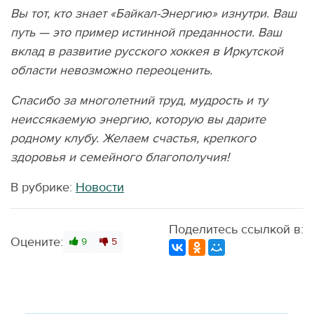
Вы тот, кто знает «Байкал-Энергию» изнутри. Ваш
путь — это пример истинной преданности. Ваш
вклад в развитие русского хоккея в Иркутской
области невозможно переоценить.
Спасибо за многолетний труд, мудрость и ту
неиссякаемую энергию, которую вы дарите
родному клубу. Желаем счастья, крепкого
здоровья и семейного благополучия!
В рубрике:
Новости
Поделитесь ссылкой в:
Оцените:
9
5