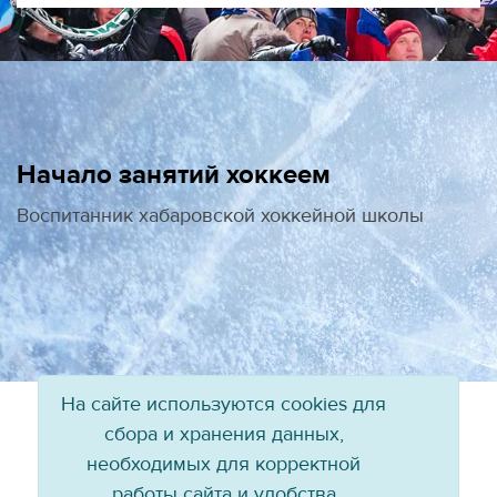
Начало занятий хоккеем
Воспитанник хабаровской хоккейной школы
На сайте используются cookies для
сбора и хранения данных,
необходимых для корректной
работы сайта и удобства