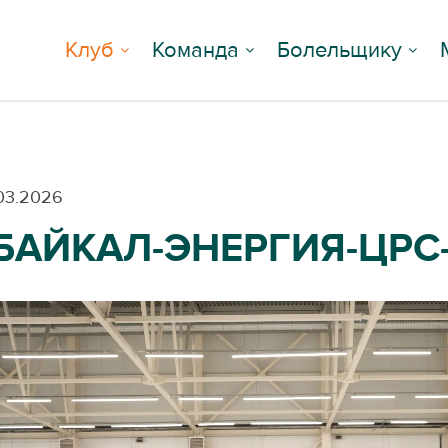
Клуб
Команда
Болельщику
03.2026
БАЙКАЛ-ЭНЕРГИЯ-ЦРС-