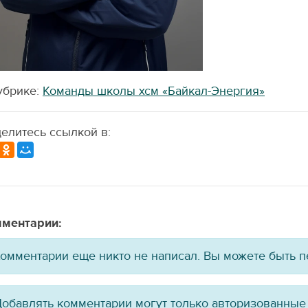
убрике:
Команды школы хсм «Байкал-Энергия»
елитесь ссылкой в:
ментарии:
омментарии еще никто не написал. Вы можете быть 
обавлять комментарии могут только авторизованные