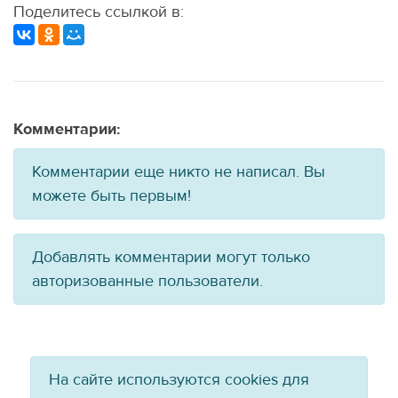
Поделитесь ссылкой в:
Комментарии:
Комментарии еще никто не написал. Вы
можете быть первым!
Добавлять комментарии могут только
авторизованные пользователи.
На сайте используются cookies для