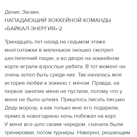
Денис Зюзин,
НАПАДАЮЩИЙ ХОККЕЙНОЙ КОМАНДЫ
«БАЙКАЛ-ЭНЕРГИЯ»-2
Тринадцать лет назад на седьмом этаже
многоэтажки в маленькое окошко смотрел
шестилетний пацан, а во дворе на хоккейном
корте играли взрослые ребята. В тот момент он
очень хотел быть среди них. Так началась моя
история любви к хоккею с мячом. Правда, на
первое занятие меня не пустили, потому что у
меня не было шлема. Пришлось писать письмо
Деду морозу, а как только мне его подарили,
прямо в новогоднюю ночь побежал на корт.
У меня все шло своим чередом, сначала были
тренировки, потом турниры. Наверно, решающим