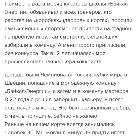
Примерно раз в месяц кураторы школы «Байкал-
Энергии» обзванивали всех тренеров, кто
работал на «коробках» (дворовых кортах), просили
самых сильных спортсменов привести на стадион
на пробную игру. Там смотрели, сильнейших
забирали в команду. А меня просто пригласили,
без конкурса. Так в 12 лет началась моя
профессиональная карьера хоккеиста.
Дальше были Чемпионаты России, кубки мира в
Швеции, попадание в молодежную команду
«Байкал-Энергии», а затем и в команду мастеров.
В 22 года я решил завершить карьеру. У всего
есть начало и конец. Это был осознанный выбор,
о чем, в принципе, сейчас не жалею.
Раньше на нашем корте всегда занимались
человек 30. Мы могли в минус 35 придти играть,