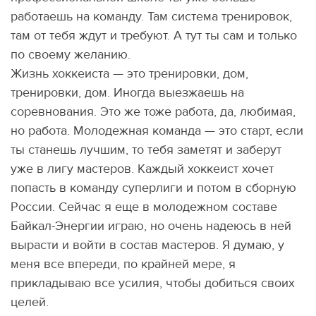
работаешь на команду. Там система тренировок,
там от тебя ждут и требуют. А тут ты сам и только
по своему желанию.
Жизнь хоккеиста — это тренировки, дом,
тренировки, дом. Иногда выезжаешь на
соревнования. Это же тоже работа, да, любимая,
но работа. Молодежная команда — это старт, если
ты станешь лучшим, то тебя заметят и заберут
уже в лигу мастеров. Каждый хоккеист хочет
попасть в команду суперлиги и потом в сборную
России. Сейчас я еще в молодежном составе
Байкал-Энергии играю, но очень надеюсь в ней
вырасти и войти в состав мастеров. Я думаю, у
меня все впереди, по крайней мере, я
прикладываю все усилия, чтобы добиться своих
целей.