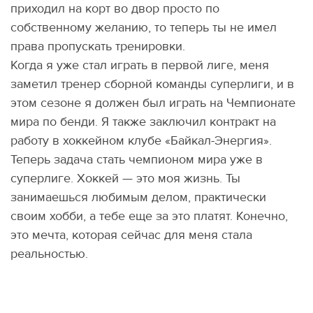
приходил на корт во двор просто по
собственному желанию, то теперь ты не имел
права пропускать тренировки.
Когда я уже стал играть в первой лиге, меня
заметил тренер сборной команды суперлиги, и в
этом сезоне я должен был играть на Чемпионате
мира по бенди. Я также заключил контракт на
работу в хоккейном клубе «Байкал-Энергия».
Теперь задача стать чемпионом мира уже в
суперлиге. Хоккей — это моя жизнь. Ты
занимаешься любимым делом, практически
своим хобби, а тебе еще за это платят. Конечно,
это мечта, которая сейчас для меня стала
реальностью.