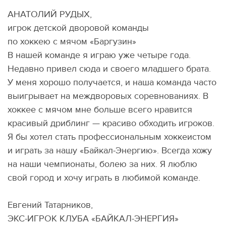
АНАТОЛИЙ РУДЫХ,
игрок детской дворовой команды
по хоккею с мячом «Баргузин»
В нашей команде я играю уже четыре года.
Недавно привел сюда и своего младшего брата.
У меня хорошо получается, и наша команда часто
выигрывает на междворовых соревнованиях. В
хоккее с мячом мне больше всего нравится
красивый дриблинг — красиво обходить игроков.
Я бы хотел стать профессиональным хоккеистом
и играть за нашу «Байкал-Энергию». Всегда хожу
на наши чемпионаты, болею за них. Я люблю
свой город и хочу играть в любимой команде.
Евгений Татарников,
ЭКС-ИГРОК КЛУБА «БАЙКАЛ-ЭНЕРГИЯ»