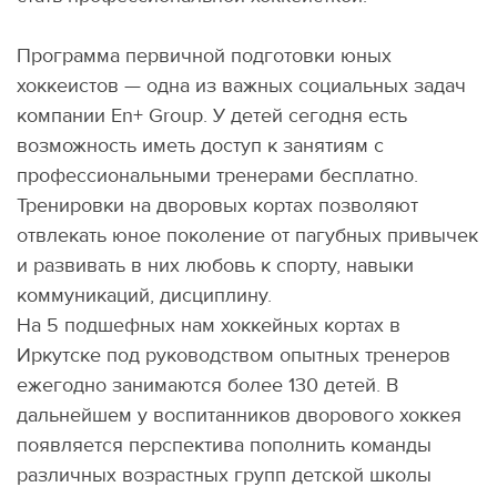
Программа первичной подготовки юных
хоккеистов — одна из важных социальных задач
компании En+ Group. У детей сегодня есть
возможность иметь доступ к занятиям с
профессиональными тренерами бесплатно.
Тренировки на дворовых кортах позволяют
отвлекать юное поколение от пагубных привычек
и развивать в них любовь к спорту, навыки
коммуникаций, дисциплину.
На 5 подшефных нам хоккейных кортах в
Иркутске под руководством опытных тренеров
ежегодно занимаются более 130 детей. В
дальнейшем у воспитанников дворового хоккея
появляется перспектива пополнить команды
различных возрастных групп детской школы