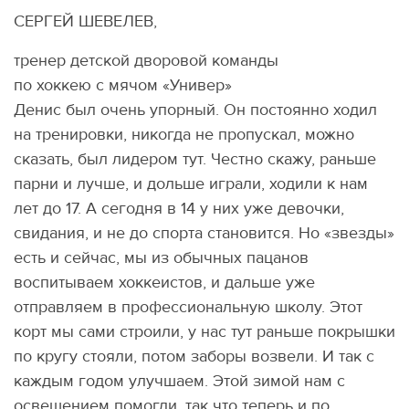
СЕРГЕЙ ШЕВЕЛЕВ,
тренер детской дворовой команды
по хоккею с мячом «Универ»
Денис был очень упорный. Он постоянно ходил
на тренировки, никогда не пропускал, можно
сказать, был лидером тут. Честно скажу, раньше
парни и лучше, и дольше играли, ходили к нам
лет до 17. А сегодня в 14 у них уже девочки,
свидания, и не до спорта становится. Но «звезды»
есть и сейчас, мы из обычных пацанов
воспитываем хоккеистов, и дальше уже
отправляем в профессиональную школу. Этот
корт мы сами строили, у нас тут раньше покрышки
по кругу стояли, потом заборы возвели. И так с
каждым годом улучшаем. Этой зимой нам с
освещением помогли, так что теперь и по