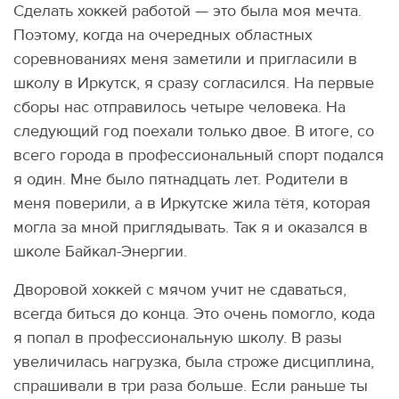
Сделать хоккей работой — это была моя мечта.
Поэтому, когда на очередных областных
соревнованиях меня заметили и пригласили в
школу в Иркутск, я сразу согласился. На первые
сборы нас отправилось четыре человека. На
следующий год поехали только двое. В итоге, со
всего города в профессиональный спорт подался
я один. Мне было пятнадцать лет. Родители в
меня поверили, а в Иркутске жила тётя, которая
могла за мной приглядывать. Так я и оказался в
школе Байкал-Энергии.
Дворовой хоккей с мячом учит не сдаваться,
всегда биться до конца. Это очень помогло, кода
я попал в профессиональную школу. В разы
увеличилась нагрузка, была строже дисциплина,
спрашивали в три раза больше. Если раньше ты