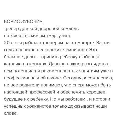
БОРИС ЗУБОВИЧ,
тренер детской дворовой команды
по хоккею с мячом «Баргузин»
20 лет я работаю тренером на этом корте. За эти
годы воспитал нескольких чемпионов. Это
большое дело — привить ребенку любовь к
катанию на коньках. Дальше важно разглядеть в
нем потенциал и рекомендовать к занятиям уже в
профессиональной школе. Сегодня, к сожалению,
не все родители понимают, что спорт может быть
настоящей профессией и обеспечить хорошее
будущее их ребенку. Но мы работаем , и истории
успешных хоккеистов только доказывают наши
слова.