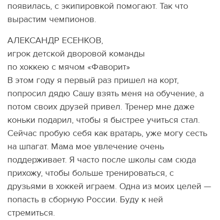
появилась, с экипировкой помогают. Так что
вырастим чемпионов.
АЛЕКСАНДР ЕСЕНКОВ,
игрок детской дворовой команды
по хоккею с мячом «Фаворит»
В этом году я первый раз пришел на корт,
попросил дядю Сашу взять меня на обучение, а
потом своих друзей привел. Тренер мне даже
коньки подарил, чтобы я быстрее учиться стал.
Сейчас пробую себя как вратарь, уже могу сесть
на шпагат. Мама мое увлечение очень
поддерживает. Я часто после школы сам сюда
прихожу, чтобы больше тренироваться, с
друзьями в хоккей играем. Одна из моих целей —
попасть в сборную России. Буду к ней
стремиться.