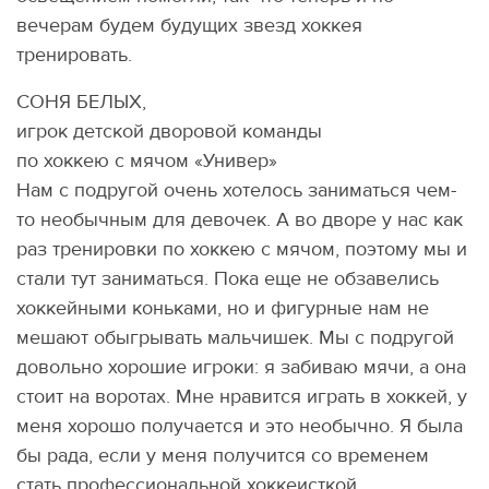
вечерам будем будущих звезд хоккея
тренировать.
СОНЯ БЕЛЫХ,
игрок детской дворовой команды
по хоккею с мячом «Универ»
Нам с подругой очень хотелось заниматься чем-
то необычным для девочек. А во дворе у нас как
раз тренировки по хоккею с мячом, поэтому мы и
стали тут заниматься. Пока еще не обзавелись
хоккейными коньками, но и фигурные нам не
мешают обыгрывать мальчишек. Мы с подругой
довольно хорошие игроки: я забиваю мячи, а она
стоит на воротах. Мне нравится играть в хоккей, у
меня хорошо получается и это необычно. Я была
бы рада, если у меня получится со временем
стать профессиональной хоккеисткой.