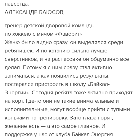
навсегда.
АЛЕКСАНДР БАЮСОВ,
тренер детской дворовой команды
по хоккею с мячом «Фаворит»
Женю было видно сразу, он выделялся среди
ребятишек. И по катанию сильно лучше
сверстников, и на распасовке он обдуманно все
делал. Потому я с ним сразу стал активно
заниматься, а как появились результаты,
постарался пристроить в школу «Байкал-
Энергии». Сегодня ребята тоже активно приходят
на корт. Где-то они не такие внимательные и
исполнительные, могут вообще прийти с тупыми
коньками на тренировку. Зато глаза горят,
желание есть — а это самое главное. И
поддержка у нас от клуба Байкал-Энергия