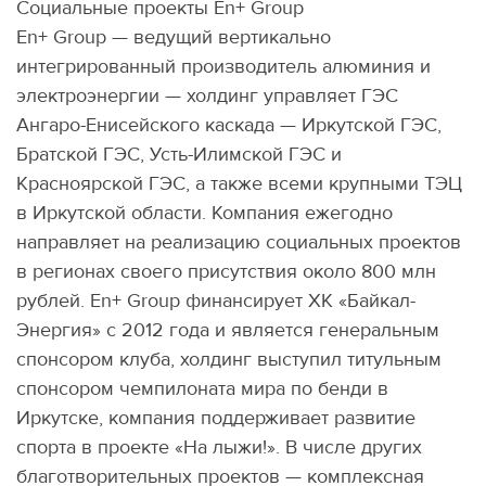
Социальные проекты En+ Group
En+ Group — ведущий вертикально
интегрированный производитель алюминия и
электроэнергии — холдинг управляет ГЭС
Ангаро-Енисейского каскада — Иркутской ГЭС,
Братской ГЭС, Усть-Илимской ГЭС и
Красноярской ГЭС, а также всеми крупными ТЭЦ
в Иркутской области. Компания ежегодно
направляет на реализацию социальных проектов
в регионах своего присутствия около 800 млн
рублей. En+ Group финансирует ХК «Байкал-
Энергия» с 2012 года и является генеральным
спонсором клуба, холдинг выступил титульным
спонсором чемпилоната мира по бенди в
Иркутске, компания поддерживает развитие
спорта в проекте «На лыжи!». В числе других
благотворительных проектов — комплексная