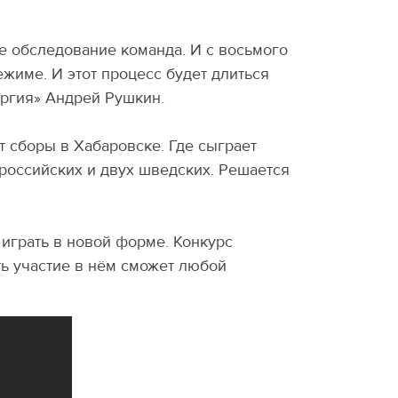
е обследование команда. И с восьмого
жиме. И этот процесс будет длиться
ергия» Андрей Рушкин.
 сборы в Хабаровске. Где сыграет
российских и двух шведских. Решается
 играть в новой форме. Конкурс
ть участие в нём сможет любой