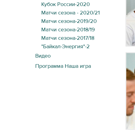
Кубок России-2020
Матчи сезона - 2020/21
Матчи сезона-2019/20
Матчи сезона-2018/19
Матчи сезона-2017/18
"Байкал-Энергия"-2
Видео
Программа Наша игра