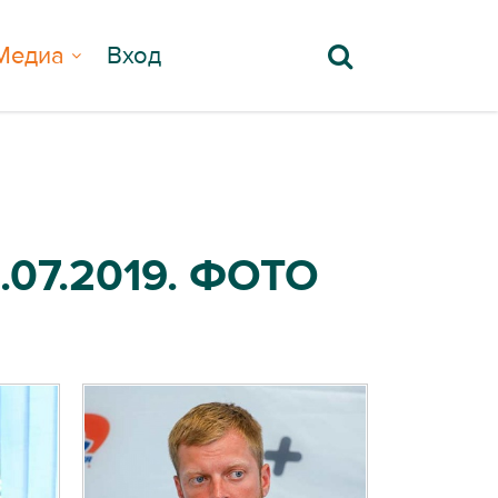
Медиа
Вход
07.2019. ФОТО