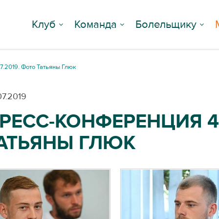
Клуб
Команда
Болельщику
7.2019. Фото Татьяны Глюк
07.2019
РЕСС-КОНФЕРЕНЦИЯ 4.
АТЬЯНЫ ГЛЮК