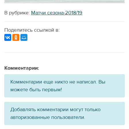
В рубрике:
Матчи сезона-2018/19
Поделитесь ссылкой в:
Комментарии:
Комментарии еще никто не написал. Вы
можете быть первым!
Добавлять комментарии могут только
авторизованные пользователи.