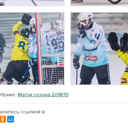
убрике:
Матчи сезона-2018/19
елитесь ссылкой в: