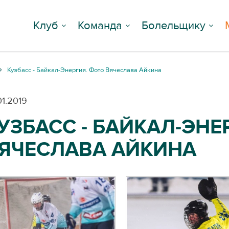
Клуб
Команда
Болельщику
Кузбасс - Байкал-Энергия. Фото Вячеслава Айкина
01.2019
УЗБАСС - БАЙКАЛ-ЭНЕ
ЯЧЕСЛАВА АЙКИНА