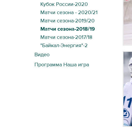
Кубок России-2020
Матчи сезона - 2020/21
Матчи сезона-2019/20
Матчи сезона-2018/19
Матчи сезона-2017/18
"Байкал-Энергия"-2
Видео
Программа Наша игра