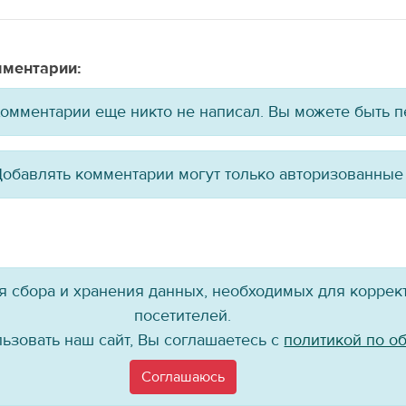
ментарии:
омментарии еще никто не написал. Вы можете быть 
обавлять комментарии могут только авторизованные
ля сбора и хранения данных, необходимых для коррект
посетителей.
ьзовать наш сайт, Вы соглашаетесь с
политикой по о
Присоединяйтесь к нам!
Соглашаюсь