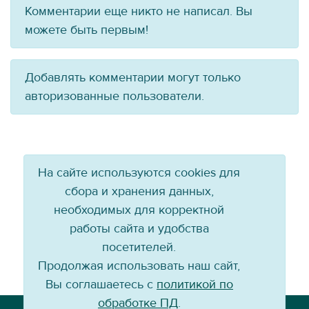
Комментарии еще никто не написал. Вы
можете быть первым!
Добавлять комментарии могут только
авторизованные пользователи.
На сайте используются cookies для
сбора и хранения данных,
необходимых для корректной
работы сайта и удобства
посетителей.
Продолжая использовать наш сайт,
Вы соглашаетесь с
политикой по
обработке ПД
.