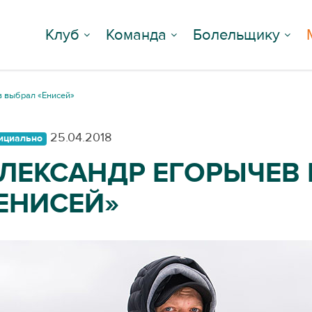
Клуб
Команда
Болельщику
 выбрал «Енисей»
25.04.2018
ициально
ЛЕКСАНДР ЕГОРЫЧЕВ
ЕНИСЕЙ»