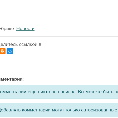
убрике:
Новости
елитесь ссылкой в:
ментарии:
омментарии еще никто не написал. Вы можете быть 
обавлять комментарии могут только авторизованные