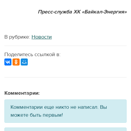
Пресс-служба ХК «Байкал-Энергия»
В рубрике:
Новости
Поделитесь ссылкой в:
Комментарии:
Комментарии еще никто не написал. Вы
можете быть первым!