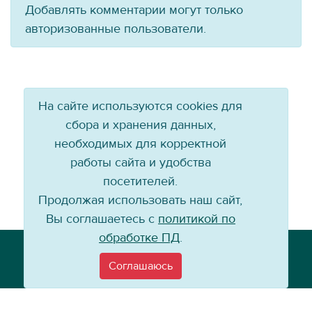
Добавлять комментарии могут только
авторизованные пользователи.
На сайте используются cookies для
сбора и хранения данных,
необходимых для корректной
работы сайта и удобства
посетителей.
Продолжая использовать наш сайт,
Вы соглашаетесь с
политикой по
обработке ПД
.
Телефон: +7 (3952) 79-57-90
Email:
info@baikal-energy.ru
Соглашаюсь