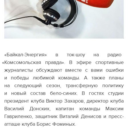
«Байкал-Энергия» в ток-шоу на радио
«
Комсомольская правда». В эфире спортивные
журналисты обсуждают вместе с вами ошибки
и победы любимой команды. А также планы
на следующий сезон, трансферную политику
и новый состав бело-синих. В гостях студии
президент клуба Виктор Захаров, директор клуба
Василий Донских, капитан команды Максим
Гавриленко, защитник Виталий Денисов и пресс-
атташе клуба Борис Фоминых.