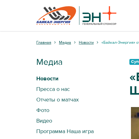
Главная
Медиа
Новости
«Байкал-Энергия» 
Медиа
Суп
«
Новости
Пресса о нас
Отчеты о матчах
Фото
Видео
Программа Наша игра