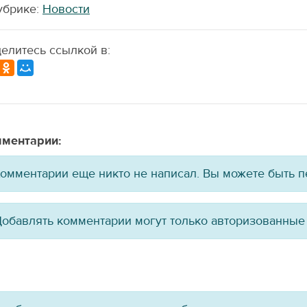
убрике:
Новости
елитесь ссылкой в:
ментарии:
омментарии еще никто не написал. Вы можете быть 
обавлять комментарии могут только авторизованные