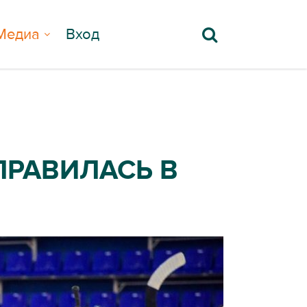
Медиа
Вход
ПРАВИЛАСЬ В