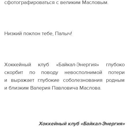
сфотографироваться с великим Масловым.
Низкий поклон тебе, Палыч!
Хоккейный клуб
«
Байкал-Энергия» глубоко
скорбит по поводу невосполнимой потери
и выражает глубокие соболезнования родным
и близким Валерия Павловича Маслова.
Хоккейный клуб
«
Байкал-Энергия»