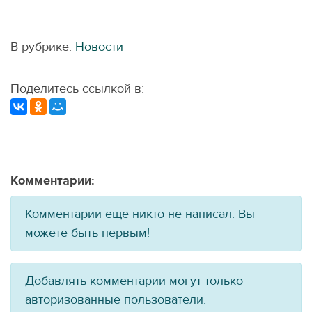
В рубрике:
Новости
Поделитесь ссылкой в:
Комментарии:
Комментарии еще никто не написал. Вы
можете быть первым!
Добавлять комментарии могут только
авторизованные пользователи.