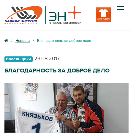
Клуб
Новости
Благодарность за доброе дело
Команда
23.08.2017
Болельщики
Болельщику
БЛАГОДАРНОСТЬ ЗА ДОБРОЕ ДЕЛО
Медиа
Вход