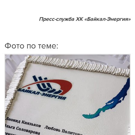
Пресс-служба ХК «Байкал-Энергия»
Фото по теме: