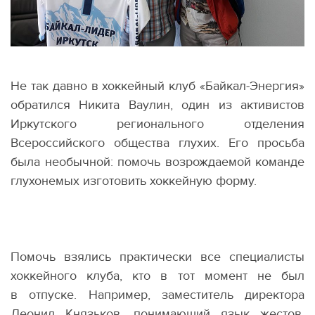
Не так давно в хоккейный клуб
«
Байкал-Энергия»
обратился Никита Ваулин, один из активистов
Иркутского регионального отделения
Всероссийского общества глухих. Его просьба
была необычной: помочь возрождаемой команде
глухонемых изготовить хоккейную форму.
Помочь взялись практически все специалисты
хоккейного клуба, кто в тот момент не был
в отпуске. Например, заместитель директора
Леонид Князьков, понимающий язык жестов,