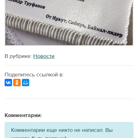
В рубрике:
Новости
Поделитесь ссылкой в:
Комментарии:
Комментарии еще никто не написал. Вы