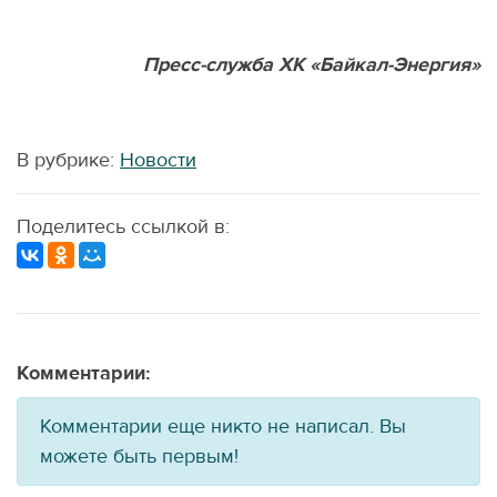
Пресс-служба ХК «Байкал-Энергия»
В рубрике:
Новости
Поделитесь ссылкой в:
Комментарии:
Комментарии еще никто не написал. Вы
можете быть первым!