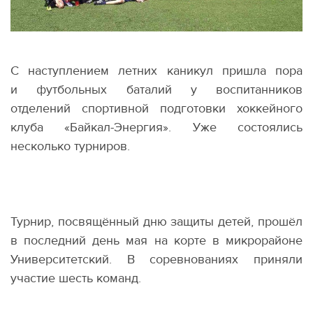
С наступлением летних каникул пришла пора
и футбольных баталий у воспитанников
отделений спортивной подготовки хоккейного
клуба
«
Байкал-Энергия». Уже состоялись
несколько турниров.
Турнир, посвящённый дню защиты детей, прошёл
в последний день мая на корте в микрорайоне
Университетский. В соревнованиях приняли
участие шесть команд.