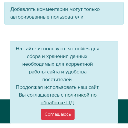
Добавлять комментарии могут только
авторизованные пользователи.
На сайте используются cookies для
сбора и хранения данных,
необходимых для корректной
работы сайта и удобства
посетителей.
Продолжая использовать наш сайт,
Вы соглашаетесь с
политикой по
обработке ПД
.
Телефон: +7 (3952) 79-57-90
Email:
info@baikal-energy.ru
Соглашаюсь