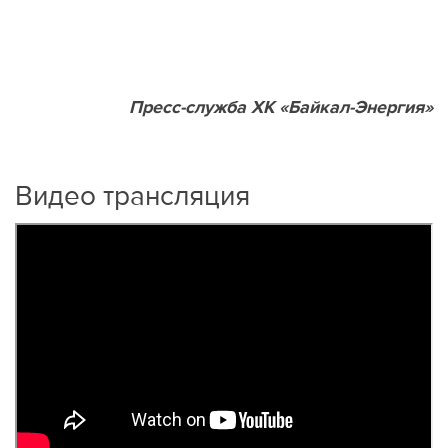
Пресс-служба ХК «Байкал-Энергия»
Видео трансляция