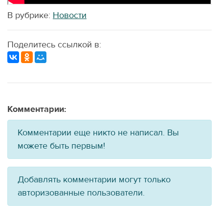
В рубрике:
Новости
Поделитесь ссылкой в:
Комментарии:
Комментарии еще никто не написал. Вы
можете быть первым!
Добавлять комментарии могут только
авторизованные пользователи.