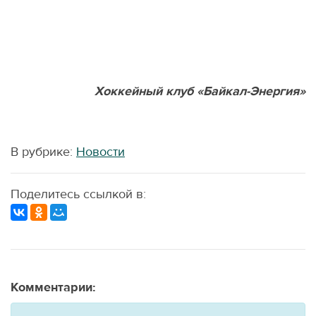
Хоккейный клуб
«
Байкал-Энергия»
В рубрике:
Новости
Поделитесь ссылкой в:
Комментарии: