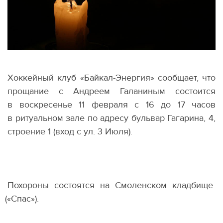
Хоккейный клуб
«
Байкал-Энергия» сообщает, что
прощание с Андреем Галаниным состоится
в воскресенье 11 февраля с 16 до 17 часов
в ритуальном зале по адресу бульвар Гагарина, 4,
строение 1
(
вход с ул. 3 Июля).
Похороны состоятся на Смоленском кладбище
(
«Спас»).