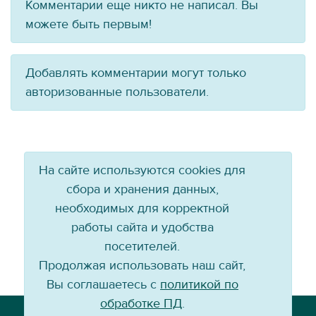
Комментарии еще никто не написал. Вы
можете быть первым!
Добавлять комментарии могут только
авторизованные пользователи.
На сайте используются cookies для
сбора и хранения данных,
необходимых для корректной
работы сайта и удобства
посетителей.
Продолжая использовать наш сайт,
Вы соглашаетесь с
политикой по
обработке ПД
.
Телефон: +7 (3952) 79-57-90