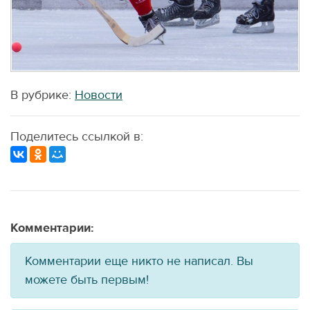
В рубрике:
Новости
Поделитесь ссылкой в:
Комментарии:
Комментарии еще никто не написал. Вы
можете быть первым!