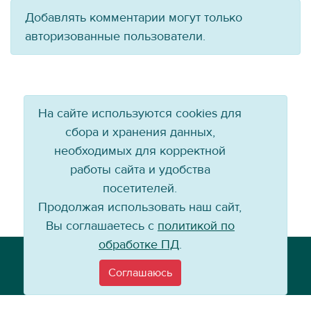
Добавлять комментарии могут только
авторизованные пользователи.
На сайте используются cookies для
сбора и хранения данных,
необходимых для корректной
работы сайта и удобства
посетителей.
Продолжая использовать наш сайт,
Вы соглашаетесь с
политикой по
обработке ПД
.
Телефон: +7 (3952) 79-57-90
Email:
info@baikal-energy.ru
Соглашаюсь