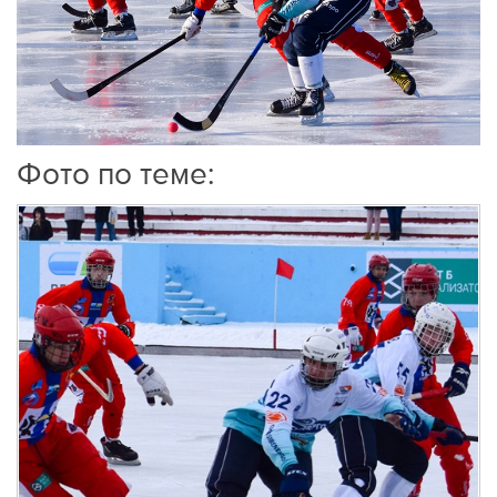
Фото по теме: