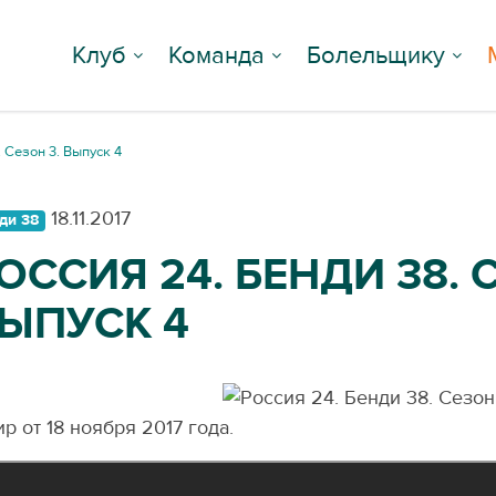
Клуб
Команда
Болельщику
. Сезон 3. Выпуск 4
18.11.2017
ди 38
ОССИЯ 24. БЕНДИ 38. 
ЫПУСК 4
р от 18 ноября 2017 года.