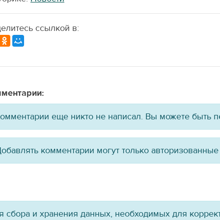
елитесь ссылкой в:
ментарии:
омментарии еще никто не написал. Вы можете быть 
обавлять комментарии могут только авторизованные
ля сбора и хранения данных, необходимых для коррект