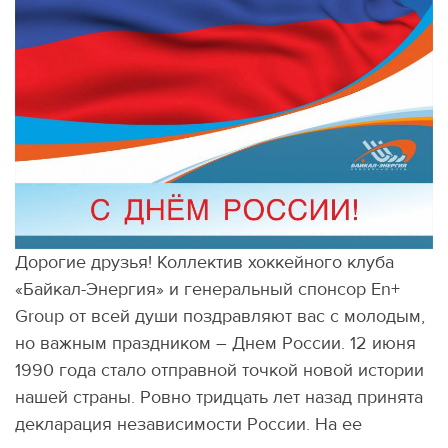
Дорогие друзья! Коллектив хоккейного клуба
«Байкал-Энергия» и генеральный спонсор En+
Group от всей души поздравляют вас с молодым,
но важным праздником – Днем России. 12 июня
1990 года стало отправной точкой новой истории
нашей страны. Ровно тридцать лет назад принята
декларация независимости России. На ее