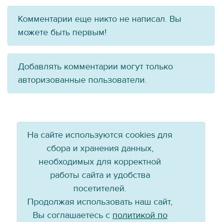
Комментарии еще никто не написал. Вы
можете быть первым!
Добавлять комментарии могут только
авторизованные пользователи.
На сайте используются cookies для
сбора и хранения данных,
необходимых для корректной
работы сайта и удобства
посетителей.
Продолжая использовать наш сайт,
Вы соглашаетесь с
политикой по