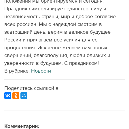
положения мы ориентируемся и сегодня.
Праздник символизирует единство, силу и
независимость страны, мир и доброе согласие
всех россиян. Мы с надеждой смотрим в
завтрашний день, верим в великое будущее
России и прилагаем все усилия для ее
процветания. Искренне желаем вам новых
свершений, благополучия, любви близких и
уверенности в будущем. С праздником!
В рубрике:
Новости
Поделитесь ссылкой в:
Комментарии: