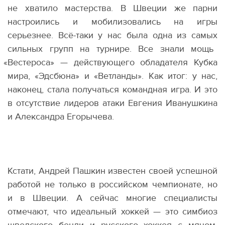
не хватило мастерства. В Швеции же парни
настроились и мобилизовались на игры
серьезнее. Всё-таки у нас была одна из самых
сильных групп на турнире. Все знали мощь
«
Вестероса» — действующего обладателя Кубка
мира, «Эдсбюна» и «Ветланды». Как итог: у нас,
наконец, стала получаться командная игра. И это
в отсутствие лидеров атаки Евгения Иванушкина
и Александра Егорычева.
Кстати, Андрей Пашкин известен своей успешной
работой не только в российском чемпионате, но
и в Швеции. А сейчас многие специалисты
отмечают, что идеальный хоккей — это симбиоз