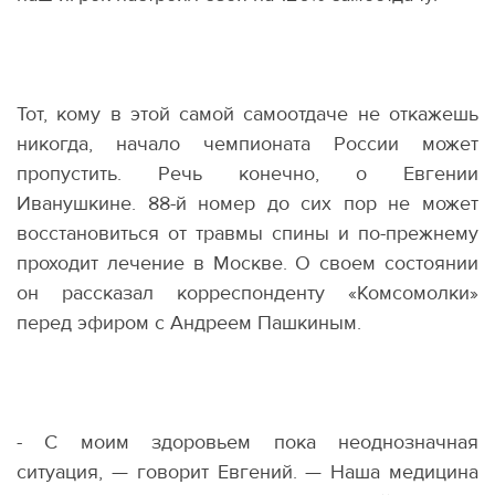
Тот, кому в этой самой самоотдаче не откажешь
никогда, начало чемпионата России может
пропустить. Речь конечно, о Евгении
Иванушкине. 88-й номер до сих пор не может
восстановиться от травмы спины и по-прежнему
проходит лечение в Москве. О своем состоянии
он рассказал корреспонденту
«
Комсомолки»
перед эфиром с Андреем Пашкиным.
- С моим здоровьем пока неоднозначная
ситуация, — говорит Евгений. — Наша медицина