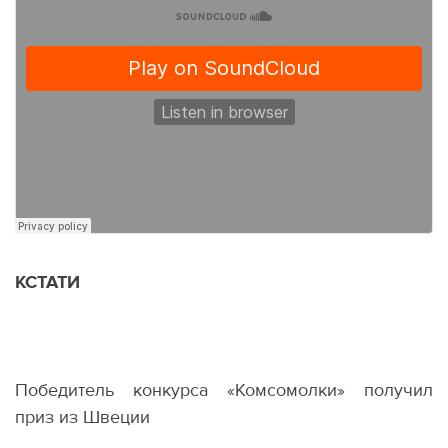
КСТАТИ
Победитель конкурса
«
Комсомолки» получил
приз из Швеции