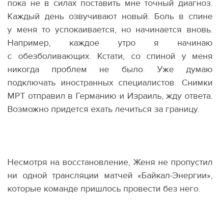
пока не в силах поставить мне точный диагноз.
Каждый день озвучивают новый. Боль в спине
у меня то успокаивается, но начинается вновь.
Например, каждое утро я начинаю
с обезболивающих. Кстати, со спиной у меня
никогда проблем не было. Уже думаю
подключать иностранных специалистов. Снимки
МРТ отправил в Германию и Израиль, жду ответа.
Возможно придется ехать лечиться за границу.
Несмотря на восстановление, Женя не пропустил
ни одной трансляции матчей
«
Байкал-Энергии»,
которые команде пришлось провести без него.