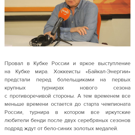
Провал в Кубке России и яркое выступление
на Кубке мира. Хоккеисты
«
Байкал-Энергии»
предстали перед болельщиками на первых
крупных турнирах нового сезона
с противоречивой стороны. А тем временем все
меньше времени остается до старта чемпионата
России, турнира в котором все иркутские
любители бенди после двух серебряных сезонов
подряд ждут от бело-синих золотых медалей.