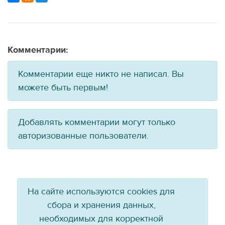
Комментарии:
Комментарии еще никто не написал. Вы
можете быть первым!
Добавлять комментарии могут только
авторизованные пользователи.
На сайте используются cookies для
сбора и хранения данных,
необходимых для корректной