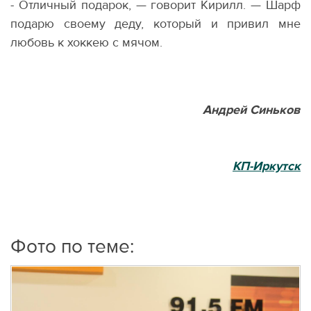
- Отличный подарок, — говорит Кирилл. — Шарф
подарю своему деду, который и привил мне
любовь к хоккею с мячом.
Андрей Синьков
КП-Иркутск
Фото по теме: