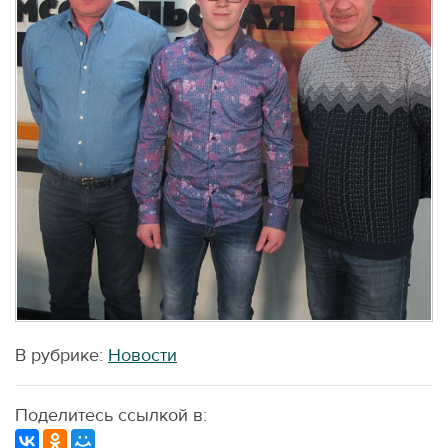
В рубрике:
Новости
Поделитесь ссылкой в: