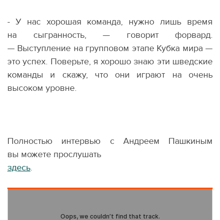
- У нас хорошая команда, нужно лишь время
на сыгранность, — говорит форвард.
— Выступление на групповом этапе Кубка мира —
это успех. Поверьте, я хорошо знаю эти шведские
команды и скажу, что они играют на очень
высоком уровне.
Полностью интервью с Андреем Пашкиным
вы можете прослушать
здесь
.