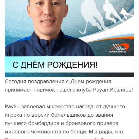
Сегодня поздравления с Днём рождения
принимает новичок нашего клуба Рауан Исалиев!
Рауан завоевал множество наград: от лучшего
игрока по версии болельщиков до звания
лучшего бомбардира и бронзового призёра
мирового чемпионата по бенди. Мы рады, что