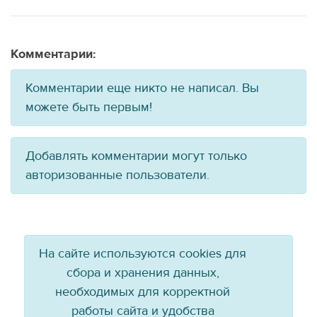
Комментарии:
Комментарии еще никто не написал. Вы
можете быть первым!
Добавлять комментарии могут только
авторизованные пользователи.
На сайте используются cookies для
сбора и хранения данных,
необходимых для корректной
работы сайта и удобства