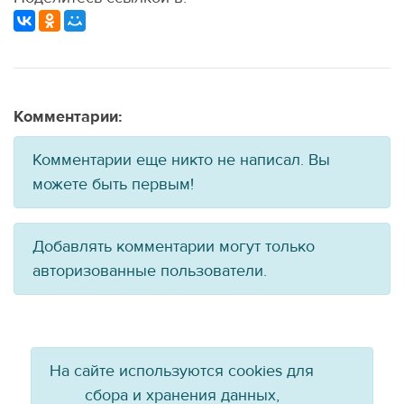
Комментарии:
Комментарии еще никто не написал. Вы
можете быть первым!
Добавлять комментарии могут только
авторизованные пользователи.
На сайте используются cookies для
сбора и хранения данных,