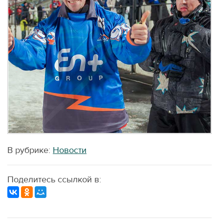
В рубрике:
Новости
Поделитесь ссылкой в: