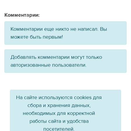
Комментарии:
Комментарии еще никто не написал. Вы
можете быть первым!
Добавлять комментарии могут только
авторизованные пользователи.
На сайте используются cookies для
сбора и хранения данных,
необходимых для корректной
работы сайта и удобства
посетителей.