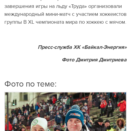
завершения игры на льду «Труда» организовали
международный мини-матч с участием хоккеистов
группы B XL чемпионата мира по хоккею с мячом.
Пресс-служба ХК «Байкал-Энергия»
Фото Дмитрия Дмитриева
Фото по теме: