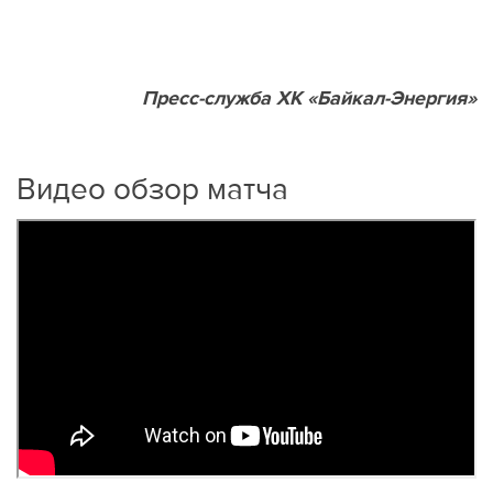
Пресс-служба ХК «Байкал-Энергия»
Видео обзор матча