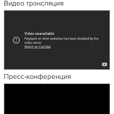
Видео трансляция
Пресс-конференция