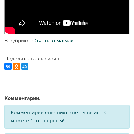
В рубрике:
Отчеты о матчах
Поделитесь ссылкой в:
Комментарии:
Комментарии еще никто не написал. Вы
можете быть первым!