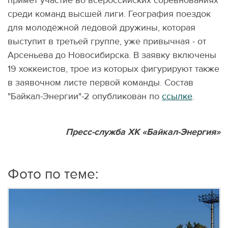
примет участие во всероссийских соревнованиях
среди команд высшей лиги. География поездок
для молодёжной ледовой дружины, которая
выступит в третьей группе, уже привычная - от
Арсеньева до Новосибирска. В заявку включены
19 хоккеистов, трое из которых фигурируют также
в заявочном листе первой команды. Состав
"Байкал-Энергии"-2 опубликован по
ссылке
.
Пресс-служба ХК «Байкал-Энергия»
Фото по теме: