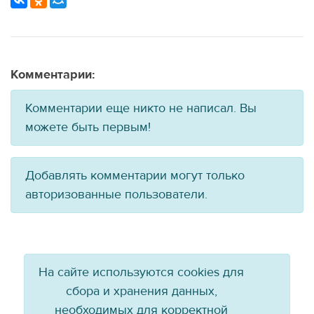
Комментарии:
Комментарии еще никто не написал. Вы
можете быть первым!
Добавлять комментарии могут только
авторизованные пользователи.
На сайте используются cookies для
сбора и хранения данных,
необходимых для корректной