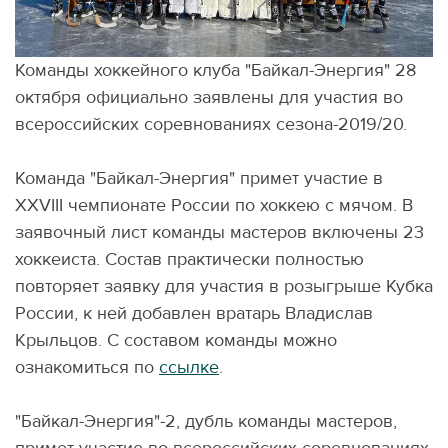
Команды хоккейного клуба "Байкал-Энергия" 28
октября официально заявлены для участия во
всероссийских соревнованиях сезона-2019/20.
Команда "Байкал-Энергия" примет участие в
XXVIII чемпионате России по хоккею с мячом. В
заявочный лист команды мастеров включены 23
хоккеиста. Состав практически полностью
повторяет заявку для участия в розыгрыше Кубка
России, к ней добавлен вратарь Владислав
Крыльцов. С составом команды можно
ознакомиться по
ссылке
.
"Байкал-Энергия"-2, дубль команды мастеров,