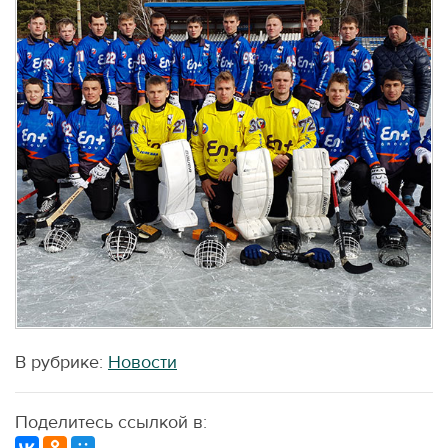
В рубрике:
Новости
Поделитесь ссылкой в: