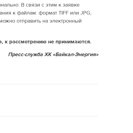
ально. В связи с этим к заявке
ания к файлам: формат TIFF или JPG,
о можно отправить на электронный
а, к рассмотрению не принимаются.
Пресс-служба ХК «Байкал-Энергия»