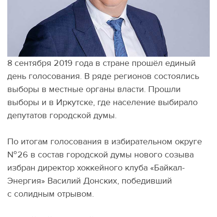
8 сентября 2019 года в стране прошёл единый
день голосования. В ряде регионов состоялись
выборы в местные органы власти. Прошли
выборы и в Иркутске, где население выбирало
депутатов городской думы.
По итогам голосования в избирательном округе
№ 26 в состав городской думы нового созыва
избран директор хоккейного клуба
«
Байкал-
Энергия» Василий Донских, победивший
с солидным отрывом.