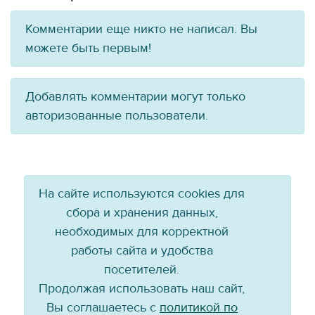
Комментарии еще никто не написал. Вы
можете быть первым!
Добавлять комментарии могут только
авторизованные пользователи.
На сайте используются cookies для
сбора и хранения данных,
необходимых для корректной
работы сайта и удобства
посетителей.
Продолжая использовать наш сайт,
Вы соглашаетесь с
политикой по