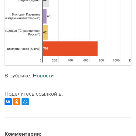
В рубрике:
Новости
Поделитесь ссылкой в:
Комментарии: