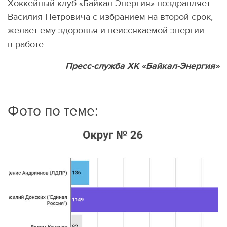
Хоккейный клуб
«
Байкал-Энергия» поздравляет
Василия Петровича с избранием на второй срок,
желает ему здоровья и неиссякаемой энергии
в работе.
Пресс-служба ХК «Байкал-Энергия»
Фото по теме: