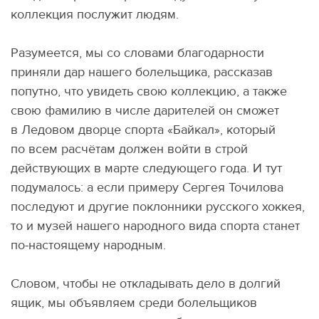
коллекция послужит людям.
Разумеется, мы со словами благодарности
приняли дар нашего болельщика, рассказав
попутно, что увидеть свою коллекцию, а также
свою фамилию в числе дарителей он сможет
в Ледовом дворце спорта
«
Байкал», который
по всем расчётам должен войти в строй
действующих в марте следующего года. И тут
подумалось: а если примеру Сергея Точилова
последуют и другие поклонники русского хоккея,
то и музей нашего народного вида спорта станет
по-настоящему народным.
Словом, чтобы не откладывать дело в долгий
ящик, мы объявляем среди болельщиков