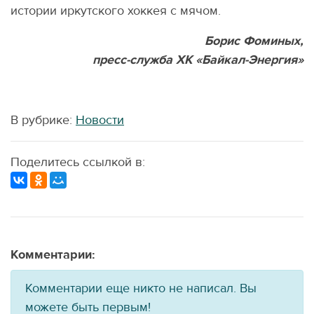
истории иркутского хоккея с мячом.
Борис Фоминых,
пресс-служба ХК «Байкал-Энергия»
В рубрике:
Новости
Поделитесь ссылкой в:
Комментарии:
Комментарии еще никто не написал. Вы
можете быть первым!