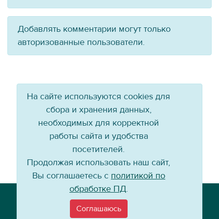
Добавлять комментарии могут только
авторизованные пользователи.
На сайте используются cookies для
сбора и хранения данных,
необходимых для корректной
работы сайта и удобства
посетителей.
Продолжая использовать наш сайт,
Вы соглашаетесь с
политикой по
обработке ПД
.
Телефон: +7 (3952) 79-57-90
Email:
info@baikal-energy.ru
Соглашаюсь