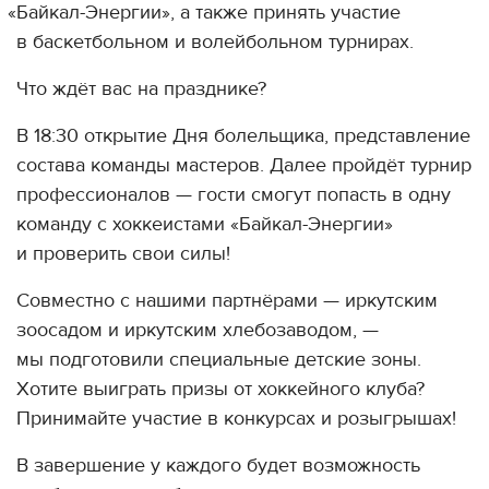
«
Байкал-Энергии», а также принять участие
в баскетбольном и волейбольном турнирах.
Что ждёт вас на празднике?
В 18:30 открытие Дня болельщика, представление
состава команды мастеров. Далее пройдёт турнир
профессионалов — гости смогут попасть в одну
команду с хоккеистами
«
Байкал-Энергии»
и проверить свои силы!
Совместно с нашими партнёрами — иркутским
зоосадом и иркутским хлебозаводом, —
мы подготовили специальные детские зоны.
Хотите выиграть призы от хоккейного клуба?
Принимайте участие в конкурсах и розыгрышах!
В завершение у каждого будет возможность