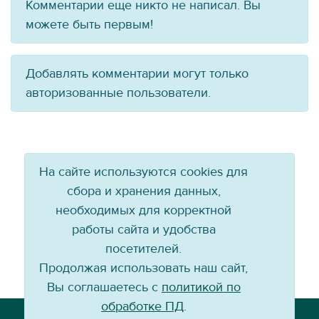
Комментарии еще никто не написал. Вы
можете быть первым!
Добавлять комментарии могут только
авторизованные пользователи.
На сайте используются cookies для
сбора и хранения данных,
необходимых для корректной
работы сайта и удобства
посетителей.
Продолжая использовать наш сайт,
Вы соглашаетесь с
политикой по
обработке ПД
.
Телефон: +7 (3952) 79-57-90