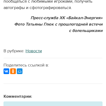
пообщаться с любимыми игроками, получить
автографы и сфотографироваться.
Пресс-служба ХК «Байкал-Энергия»
Фото Татьяны Глюк с прошлогодней встечи
с болельщиками
В рубрике:
Новости
Поделитесь ссылкой в:
Комментарии: