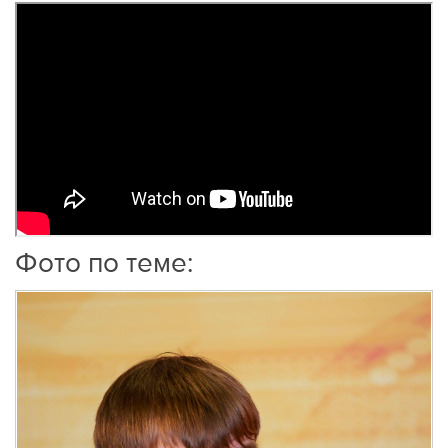
Фото по теме: