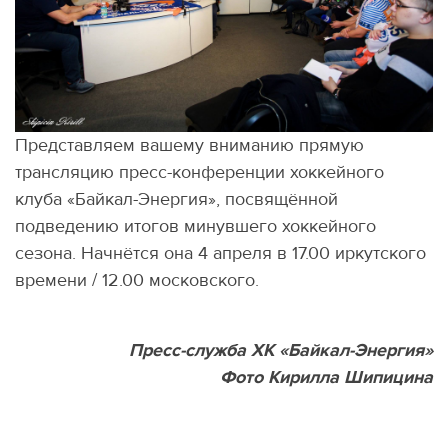
Представляем вашему вниманию прямую
трансляцию пресс-конференции хоккейного
клуба
«
Байкал-Энергия», посвящённой
подведению итогов минувшего хоккейного
сезона. Начнётся она 4 апреля в 17.00 иркутского
времени / 12.00 московского.
Пресс-служба ХК «Байкал-Энергия»
Фото Кирилла Шипицина