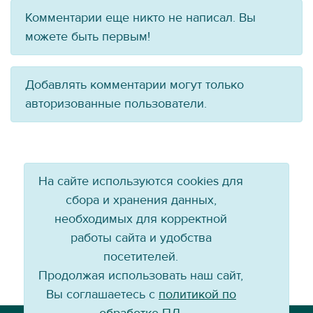
Комментарии еще никто не написал. Вы
можете быть первым!
Добавлять комментарии могут только
авторизованные пользователи.
На сайте используются cookies для
сбора и хранения данных,
необходимых для корректной
работы сайта и удобства
посетителей.
Продолжая использовать наш сайт,
Вы соглашаетесь с
политикой по