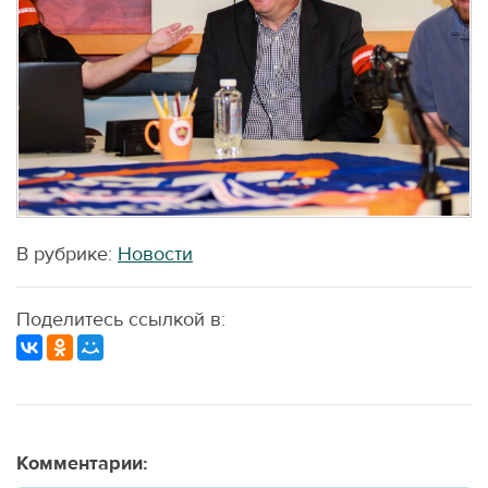
В рубрике:
Новости
Поделитесь ссылкой в:
Комментарии: