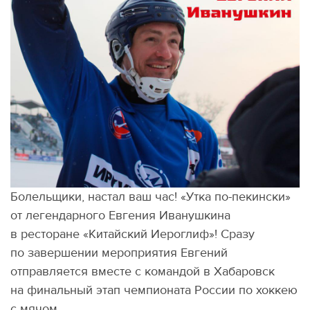
Болельщики, настал ваш час! «Утка по-пекински»
от легендарного Евгения Иванушкина
в ресторане
«
Китайский Иероглиф»! Сразу
по завершении мероприятия Евгений
отправляется вместе с командой в Хабаровск
на финальный этап чемпионата России по хоккею
с мячом.