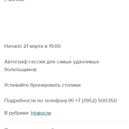
Начало 21 марта в 19.00.
Автограф-сессия для самых удачливых
болельщиков.
Успевайте бронировать столики.
Подробности по телефону:￼ +7
(
3952) 500 350
В рубрике:
Новости