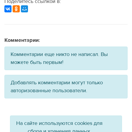
Поделитесь ссылкой в:
Комментарии:
Комментарии еще никто не написал. Вы
можете быть первым!
Добавлять комментарии могут только
авторизованные пользователи.
На сайте используются cookies для
сбора и хранения данных,