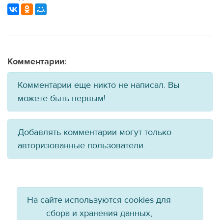
Комментарии:
Комментарии еще никто не написал. Вы
можете быть первым!
Добавлять комментарии могут только
авторизованные пользователи.
На сайте используются cookies для
сбора и хранения данных,