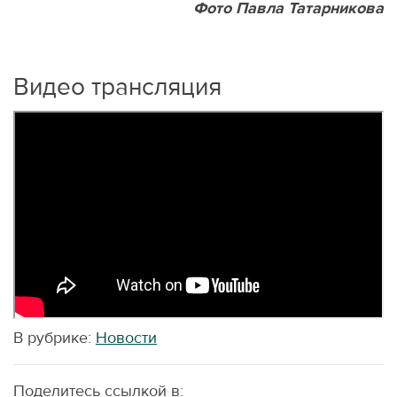
Фото Павла Татарникова
Видео трансляция
В рубрике:
Новости
Поделитесь ссылкой в: