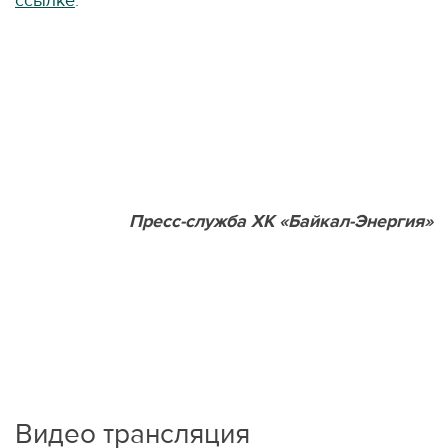
ссылке
.
Пресс-служба ХК «Байкал-Энергия»
Видео трансляция