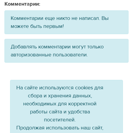
Комментарии:
Комментарии еще никто не написал. Вы
можете быть первым!
Добавлять комментарии могут только
авторизованные пользователи.
На сайте используются cookies для
сбора и хранения данных,
необходимых для корректной
работы сайта и удобства
посетителей.
Продолжая использовать наш сайт,