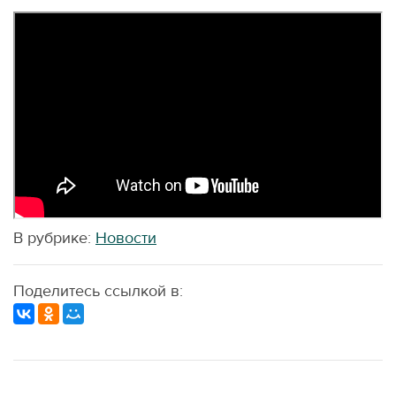
В рубрике:
Новости
Поделитесь ссылкой в: