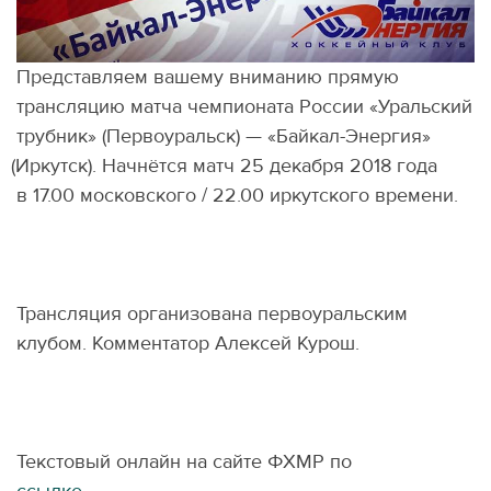
Представляем вашему вниманию прямую
трансляцию матча чемпионата России
«
Уральский
трубник»
(
Первоуральск) — «Байкал-Энергия»
(
Иркутск). Начнётся матч 25 декабря 2018 года
в 17.00 московского / 22.00 иркутского времени.
Трансляция организована первоуральским
клубом. Комментатор Алексей Курош.
Текстовый онлайн на сайте ФХМР по