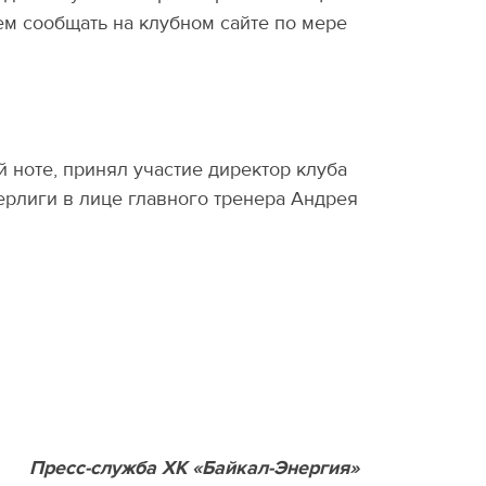
ем сообщать на клубном сайте по мере
 ноте, принял участие директор клуба
ерлиги в лице главного тренера Андрея
Пресс-служба ХК «Байкал-Энергия»