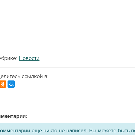
убрике:
Новости
елитесь ссылкой в:
ментарии:
омментарии еще никто не написал. Вы можете быть 