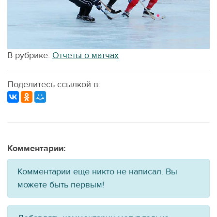
В рубрике:
Отчеты о матчах
Поделитесь ссылкой в:
Комментарии:
Комментарии еще никто не написал. Вы
можете быть первым!