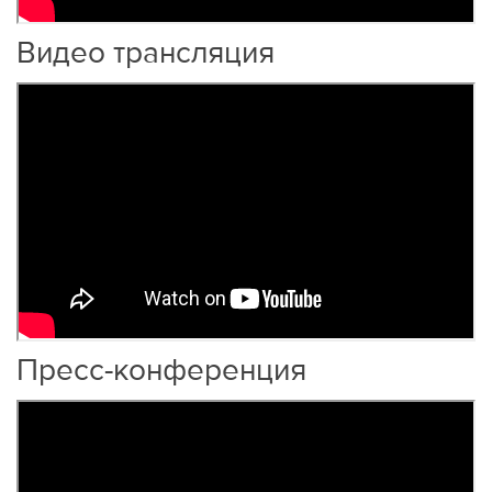
Видео трансляция
Пресс-конференция