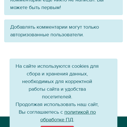
можете быть первым!
Добавлять комментарии могут только
авторизованные пользователи.
На сайте используются cookies для
сбора и хранения данных,
необходимых для корректной
работы сайта и удобства
посетителей.
Продолжая использовать наш сайт,
Вы соглашаетесь с
политикой по
обработке ПД
.
Телефон: +7 (3952) 79-57-90