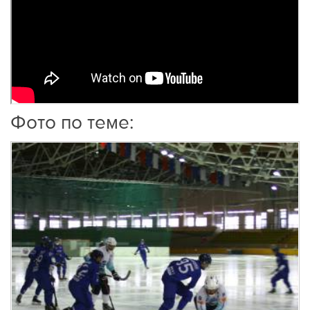
Фото по теме: