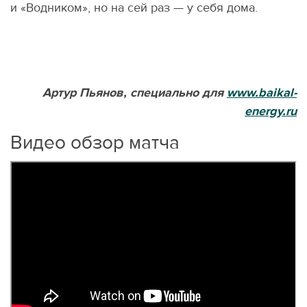
и «Водником», но на сей раз — у себя дома.
Артур Пьянов, специально для
www.baikal-
energy.ru
Видео обзор матча