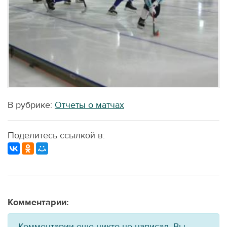
В рубрике:
Отчеты о матчах
Поделитесь ссылкой в:
Комментарии:
Комментарии еще никто не написал. Вы