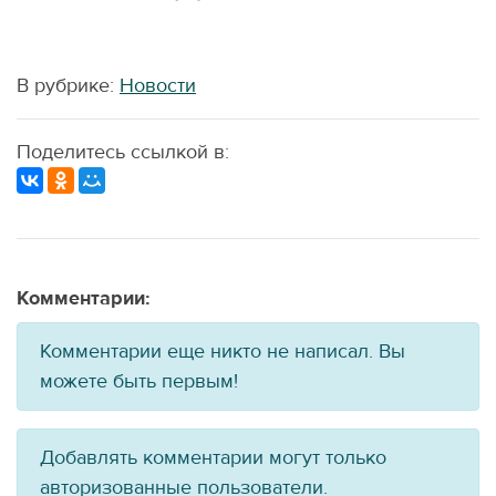
В рубрике:
Новости
Поделитесь ссылкой в:
Комментарии:
Комментарии еще никто не написал. Вы
можете быть первым!
Добавлять комментарии могут только
авторизованные пользователи.