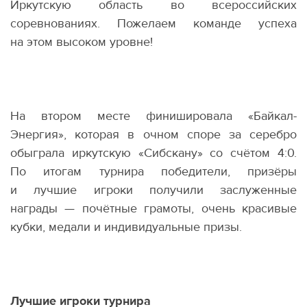
Иркутскую область во всероссийских
соревнованиях. Пожелаем команде успеха
на этом высоком уровне!
На втором месте финишировала
«
Байкал-
Энергия», которая в очном споре за серебро
обыграла иркутскую
«
Сибскану» со счётом 4:0.
По итогам турнира победители, призёры
и лучшие игроки получили заслуженные
награды — почётные грамоты, очень красивые
кубки, медали и индивидуальные призы.
Лучшие игроки турнира