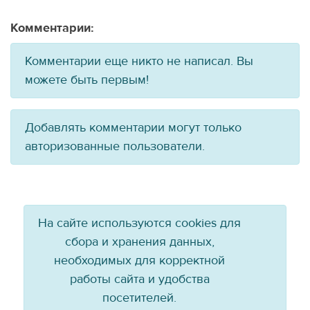
Комментарии:
Комментарии еще никто не написал. Вы
можете быть первым!
Добавлять комментарии могут только
авторизованные пользователи.
На сайте используются cookies для
сбора и хранения данных,
необходимых для корректной
работы сайта и удобства
посетителей.