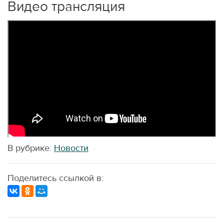
Видео трансляция
В рубрике:
Новости
Поделитесь ссылкой в: