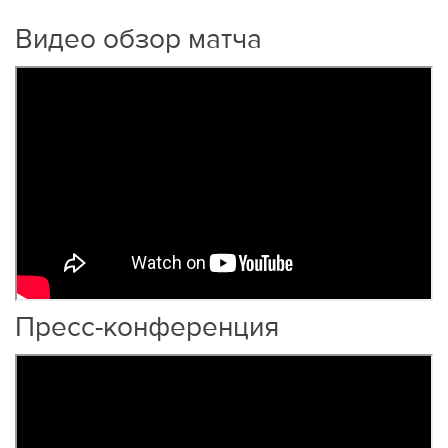
Видео обзор матча
Пресс-конференция