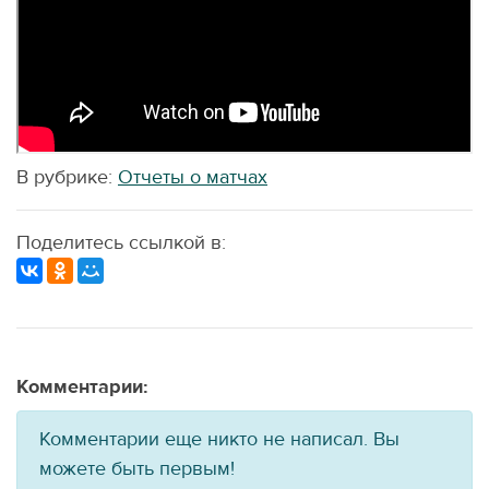
В рубрике:
Отчеты о матчах
Поделитесь ссылкой в:
Комментарии:
Комментарии еще никто не написал. Вы
можете быть первым!