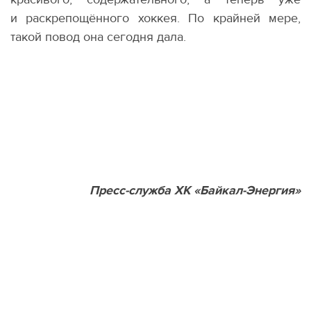
и раскрепощённого хоккея. По крайней мере,
такой повод она сегодня дала.
Пресс-служба ХК «Байкал-Энергия»