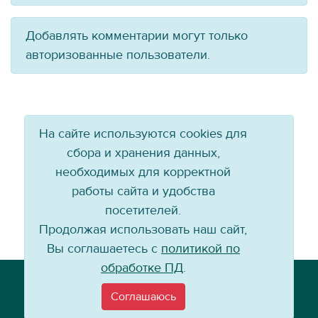
Добавлять комментарии могут только
авторизованные пользователи.
На сайте используются cookies для
сбора и хранения данных,
необходимых для корректной
работы сайта и удобства
посетителей.
Продолжая использовать наш сайт,
Вы соглашаетесь с
политикой по
обработке ПД
.
Телефон: +7 (3952) 79-57-90
Email:
info@baikal-energy.ru
Соглашаюсь