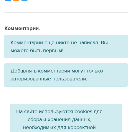
Комментарии:
Комментарии еще никто не написал. Вы
можете быть первым!
Добавлять комментарии могут только
авторизованные пользователи.
На сайте используются cookies для
сбора и хранения данных,
необходимых для корректной