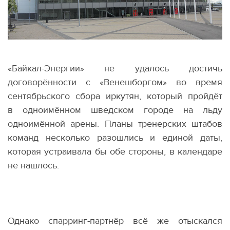
«Байкал-Энергии» не удалось достичь
договорённости с «Венешборгом» во время
сентябрьского сбора иркутян, который пройдёт
в одноимённом шведском городе на льду
одноимённой арены. Планы тренерских штабов
команд несколько разошлись и единой даты,
которая устраивала бы обе стороны, в календаре
не нашлось.
Однако спарринг-партнёр всё же отыскался