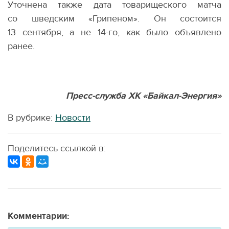
Уточнена также дата товарищеского матча
со шведским
«
Грипеном». Он состоится
13 сентября, а не 14-го, как было объявлено
ранее.
Пресс-служба ХК «Байкал-Энергия»
В рубрике:
Новости
Поделитесь ссылкой в:
Комментарии: