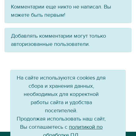
Комментарии еще никто не написал. Вы
можете быть первым!
Добавлять комментарии могут только
авторизованные пользователи.
На сайте используются cookies для
сбора и хранения данных,
необходимых для корректной
работы сайта и удобства
посетителей.
Продолжая использовать наш сайт,
Вы соглашаетесь с
политикой по
обработке ПД
.