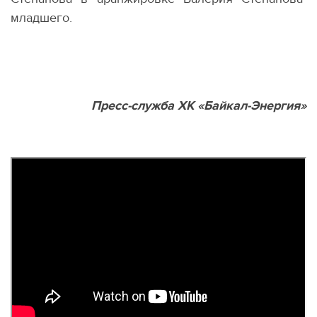
младшего.
Пресс-служба ХК «Байкал-Энергия»