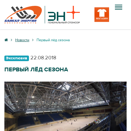
Клуб
Новости
Первый лёд сезона
Команда
22.08.2018
Эксклюзив
Болельщику
ПЕРВЫЙ ЛЁД СЕЗОНА
Медиа
Вход