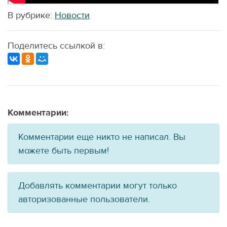
В рубрике:
Новости
Поделитесь ссылкой в:
Комментарии:
Комментарии еще никто не написал. Вы
можете быть первым!
Добавлять комментарии могут только
авторизованные пользователи.