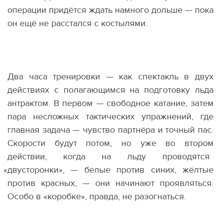
операции придётся ждать намного дольше — пока
он ещё не расстался с костылями.
Два часа тренировки — как спектакль в двух
действиях с полагающимся на подготовку льда
антрактом. В первом — свободное катание, затем
пара несложных тактических упражнений, где
главная задача — чувство партнёра и точный пас.
Скорости будут потом, но уже во втором
действии, когда на льду проводятся
«
двусторонки», — белые против синих, жёлтые
против красных, — они начинают проявляться.
Особо в «коробке», правда, не разогнаться.