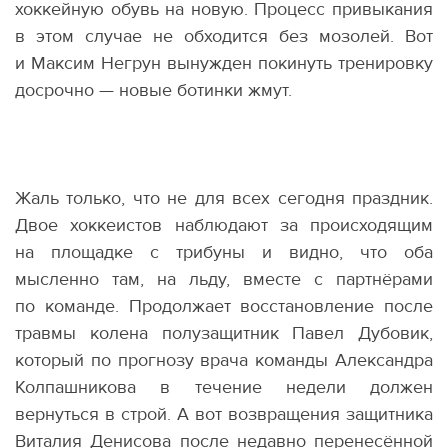
хоккейную обувь на новую. Процесс привыкания
в этом случае не обходится без мозолей. Вот
и Максим Негрун вынужден покинуть тренировку
досрочно — новые ботинки жмут.
Жаль только, что не для всех сегодня праздник.
Двое хоккеистов наблюдают за происходящим
на площадке с трибуны и видно, что оба
мысленно там, на льду, вместе с партнёрами
по команде. Продолжает восстановление после
травмы колена полузащитник Павел Дубовик,
который по прогнозу врача команды Александра
Колпашникова в течение недели должен
вернуться в строй. А вот возвращения защитника
Виталия Денисова после недавно перенесённой