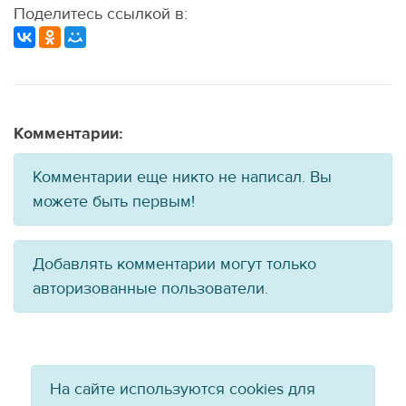
Поделитесь ссылкой в:
Комментарии:
Комментарии еще никто не написал. Вы
можете быть первым!
Добавлять комментарии могут только
авторизованные пользователи.
На сайте используются cookies для