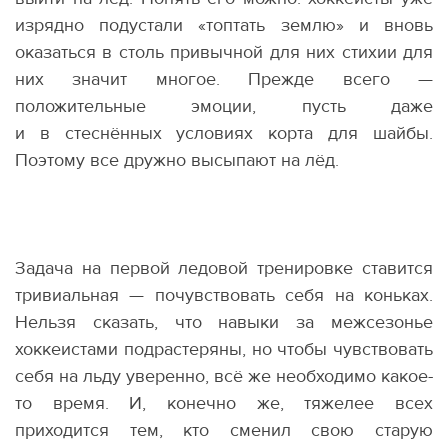
изрядно подустали
«
топтать землю» и вновь
оказаться в столь привычной для них стихии для
них значит многое. Прежде всего —
положительные эмоции, пусть даже
и в стеснённых условиях корта для шайбы.
Поэтому все дружно высыпают на лёд.
Задача на первой ледовой тренировке ставится
тривиальная — почувствовать себя на коньках.
Нельзя сказать, что навыки за межсезонье
хоккеистами подрастеряны, но чтобы чувствовать
себя на льду уверенно, всё же необходимо какое-
то время. И, конечно же, тяжелее всех
приходится тем, кто сменил свою старую