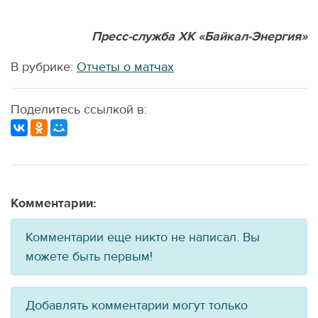
Пресс-служба ХК «Байкал-Энергия»
В рубрике:
Отчеты о матчах
Поделитесь ссылкой в:
Комментарии:
Комментарии еще никто не написал. Вы
можете быть первым!
Добавлять комментарии могут только